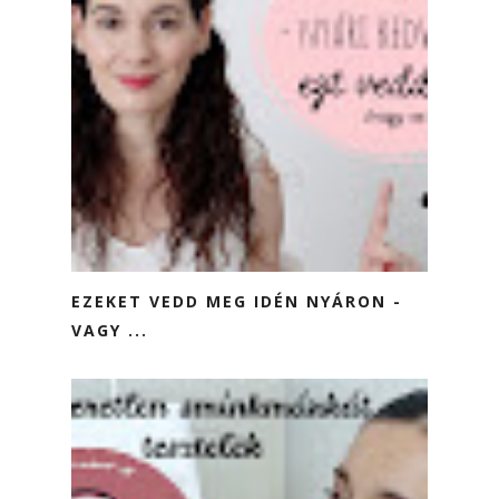
EZEKET VEDD MEG IDÉN NYÁRON -
VAGY ...