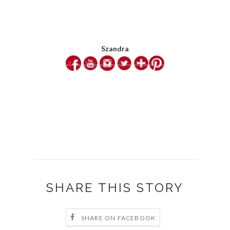
Szandra
SHARE THIS STORY
SHARE ON FACEBOOK