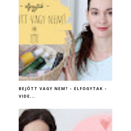
BEJÖTT VAGY NEM? - ELFOGYTAK -
VIDE...