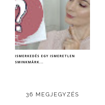
ISMERKEDÉS EGY ISMERETLEN
SMINKMÁRK...
36 MEGJEGYZÉS