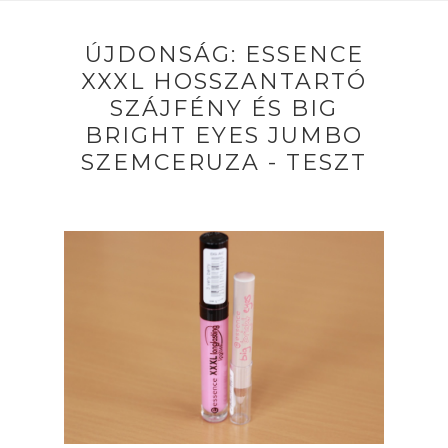
ÚJDONSÁG: ESSENCE
XXXL HOSSZANTARTÓ
SZÁJFÉNY ÉS BIG
BRIGHT EYES JUMBO
SZEMCERUZA - TESZT