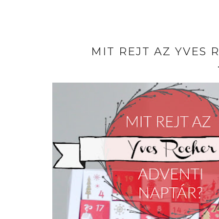
MIT REJT AZ YVES