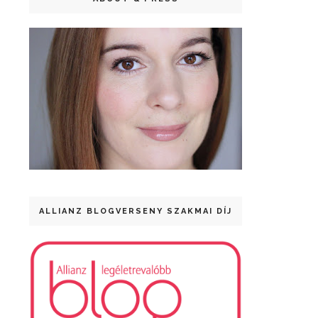
ALLIANZ BLOGVERSENY SZAKMAI DÍJ