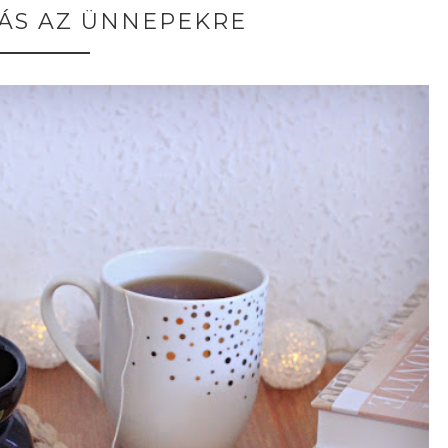
S AZ ÜNNEPEKRE