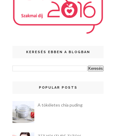
KERESÉS EBBEN A BLOGBAN
POPULAR POSTS
A tökéletes chia puding