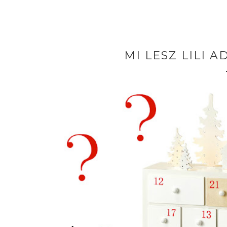
MI LESZ LILI 