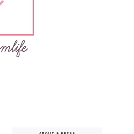
ABOUT & PRESS