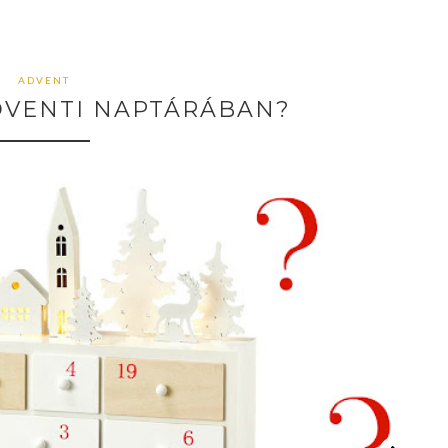
ADVENT
ADVENTI NAPTÁRÁBAN?