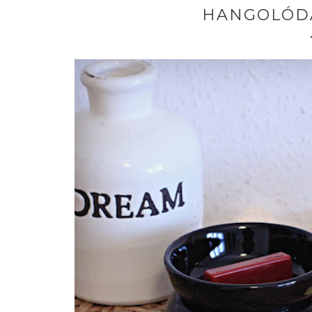
HANGOLÓDÁ