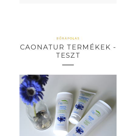
BŐRÁPOLÁS
CAONATUR TERMÉKEK -
TESZT