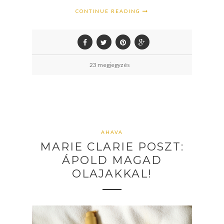
CONTINUE READING
23 megjegyzés
AHAVA
MARIE CLARIE POSZT:
ÁPOLD MAGAD
OLAJAKKAL!