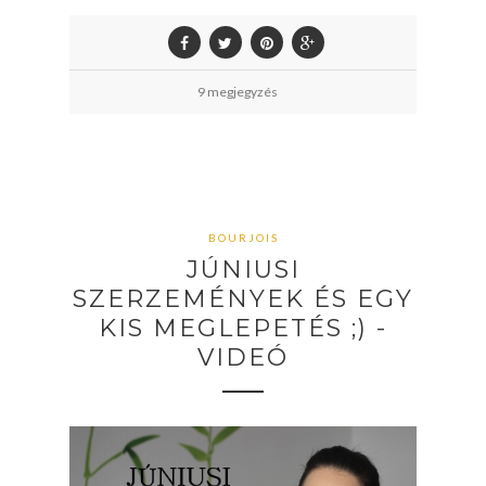
9 megjegyzés
BOURJOIS
JÚNIUSI
SZERZEMÉNYEK ÉS EGY
KIS MEGLEPETÉS ;) -
VIDEÓ