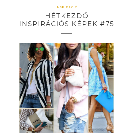
INSPIRÁCIÓ
HÉTKEZDŐ
INSPIRÁCIÓS KÉPEK #75