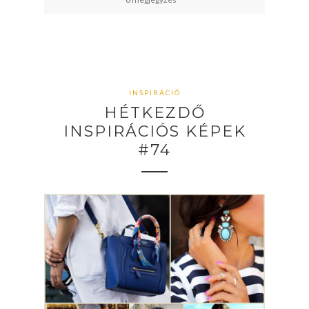
INSPIRÁCIÓ
HÉTKEZDŐ
INSPIRÁCIÓS KÉPEK
#74