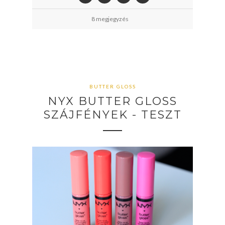
8 megjegyzés
BUTTER GLOSS
NYX BUTTER GLOSS
SZÁJFÉNYEK - TESZT