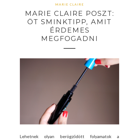
MARIE CLAIRE
MARIE CLAIRE POSZT:
ÖT SMINKTIPP, AMIT
ÉRDEMES
MEGFOGADNI
Lehetnek olyan berögződött folyamatok a