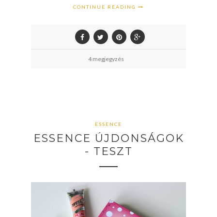
CONTINUE READING
4 megjegyzés
ESSENCE
ESSENCE ÚJDONSÁGOK
- TESZT