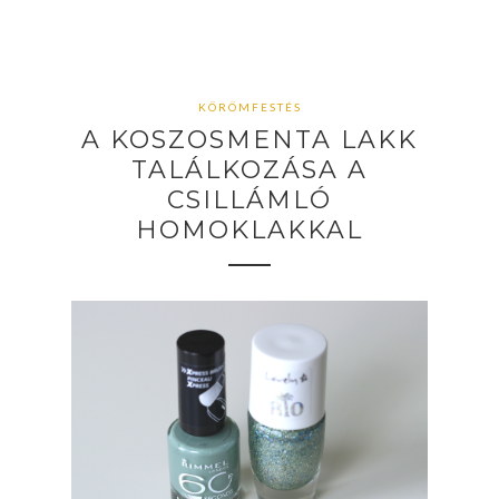
KÖRÖMFESTÉS
A KOSZOSMENTA LAKK
TALÁLKOZÁSA A
CSILLÁMLÓ
HOMOKLAKKAL