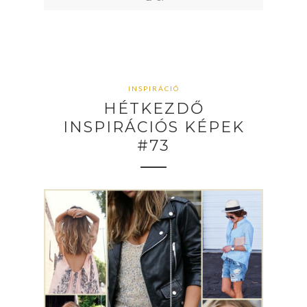
INSPIRÁCIÓ
HÉTKEZDŐ
INSPIRÁCIÓS KÉPEK
#73