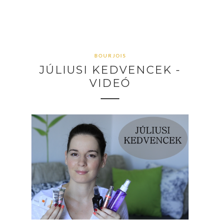
BOURJOIS
JÚLIUSI KEDVENCEK -
VIDEÓ