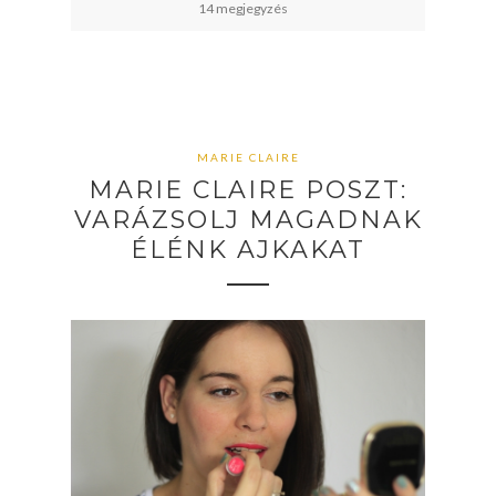
14 megjegyzés
MARIE CLAIRE
MARIE CLAIRE POSZT:
VARÁZSOLJ MAGADNAK
ÉLÉNK AJKAKAT