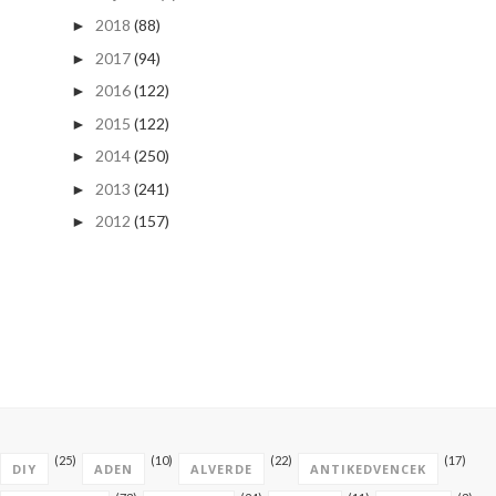
2018
(88)
►
2017
(94)
►
2016
(122)
►
2015
(122)
►
2014
(250)
►
2013
(241)
►
2012
(157)
►
(25)
(10)
(22)
(17)
DIY
ADEN
ALVERDE
ANTIKEDVENCEK