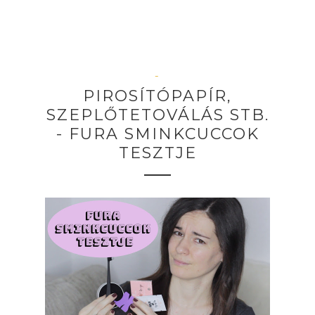
–
PIROSÍTÓPAPÍR,
SZEPLŐTETOVÁLÁS STB.
- FURA SMINKCUCCOK
TESZTJE