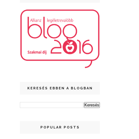
KERESÉS EBBEN A BLOGBAN
POPULAR POSTS