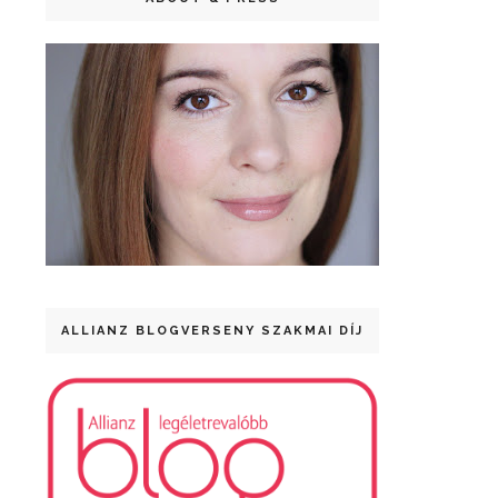
ALLIANZ BLOGVERSENY SZAKMAI DÍJ