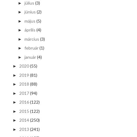
július
(3)
►
június
(2)
►
május
(5)
►
április
(4)
►
március
(3)
►
február
(1)
►
január
(4)
►
2020
(55)
►
2019
(81)
►
2018
(88)
►
2017
(94)
►
2016
(122)
►
2015
(122)
►
2014
(250)
►
2013
(241)
►