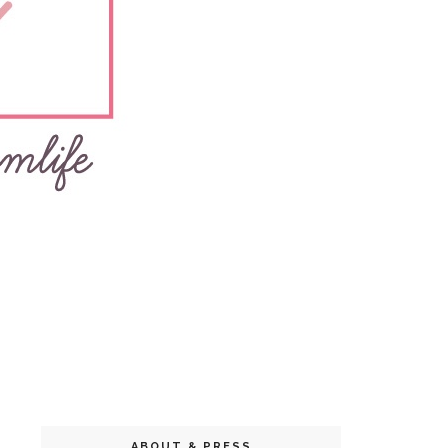
ABOUT & PRESS