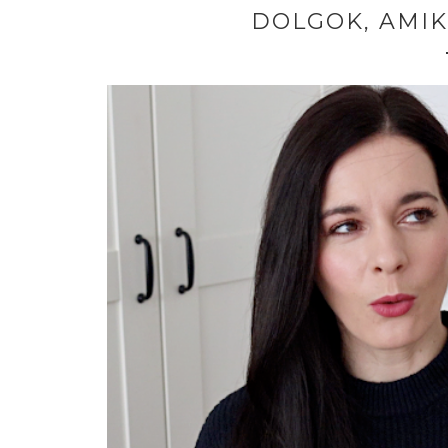
DOLGOK, AMI