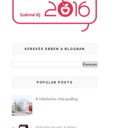
KERESÉS EBBEN A BLOGBAN
POPULAR POSTS
A tökéletes chia puding