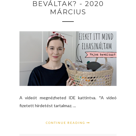
BEVÁLTAK? - 2020
MÁRCIUS
A videót megnézheted IDE kattintva. *A videó
fizetett hirdetést tartalmaz. ...
CONTINUE READING