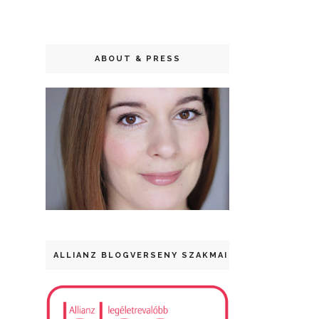
ABOUT & PRESS
ALLIANZ BLOGVERSENY SZAKMAI DÍJ