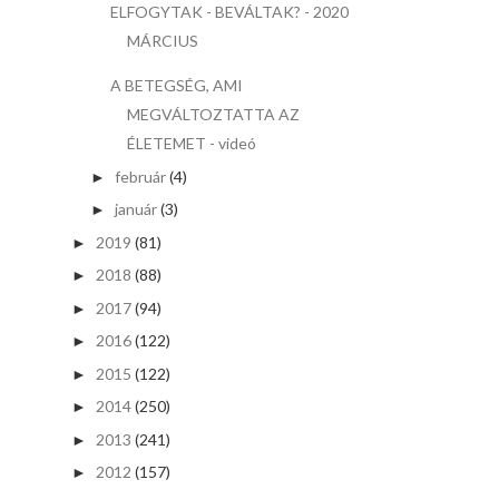
ELFOGYTAK - BEVÁLTAK? - 2020
MÁRCIUS
A BETEGSÉG, AMI
MEGVÁLTOZTATTA AZ
ÉLETEMET - videó
február
(4)
►
január
(3)
►
2019
(81)
►
2018
(88)
►
2017
(94)
►
2016
(122)
►
2015
(122)
►
2014
(250)
►
2013
(241)
►
2012
(157)
►