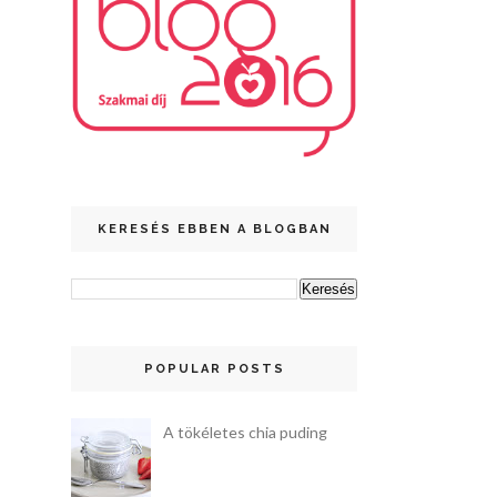
KERESÉS EBBEN A BLOGBAN
POPULAR POSTS
A tökéletes chia puding