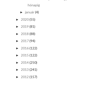
hónapig
január
(4)
►
2020
(55)
►
2019
(81)
►
2018
(88)
►
2017
(94)
►
2016
(122)
►
2015
(122)
►
2014
(250)
►
2013
(241)
►
2012
(157)
►