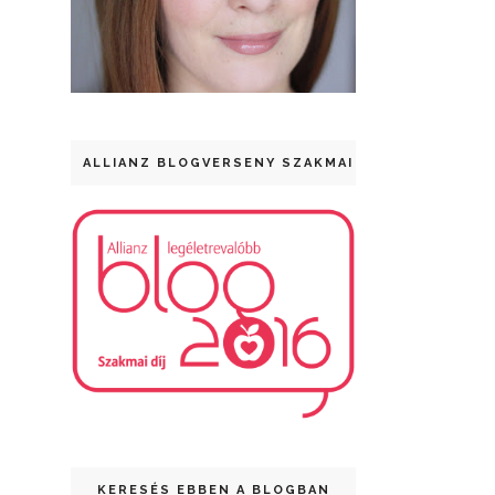
ALLIANZ BLOGVERSENY SZAKMAI DÍJ
KERESÉS EBBEN A BLOGBAN