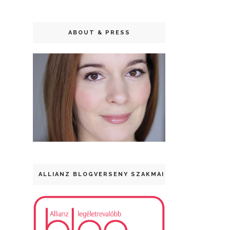
ABOUT & PRESS
ALLIANZ BLOGVERSENY SZAKMAI DÍJ