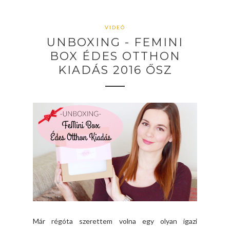
VIDEÓ
UNBOXING - FEMINI
BOX ÉDES OTTHON
KIADÁS 2016 ŐSZ
Már régóta szerettem volna egy olyan igazi