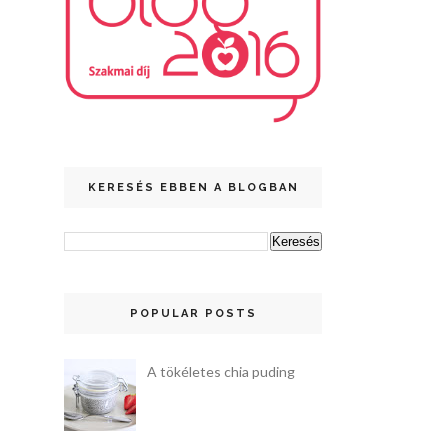
KERESÉS EBBEN A BLOGBAN
POPULAR POSTS
A tökéletes chia puding