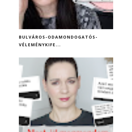
BULVÁROS-ODAMONDOGATÓS-
VÉLEMÉNYKIFE...