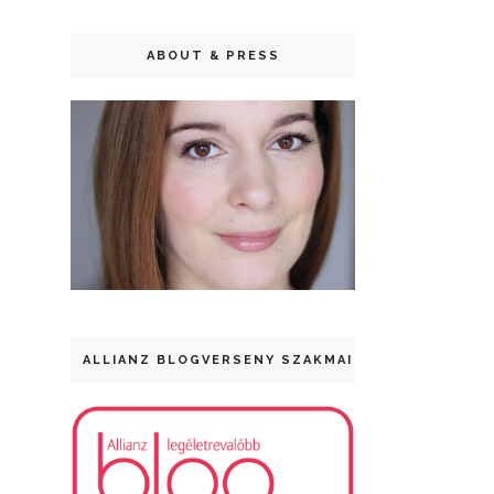
ABOUT & PRESS
ALLIANZ BLOGVERSENY SZAKMAI DÍJ