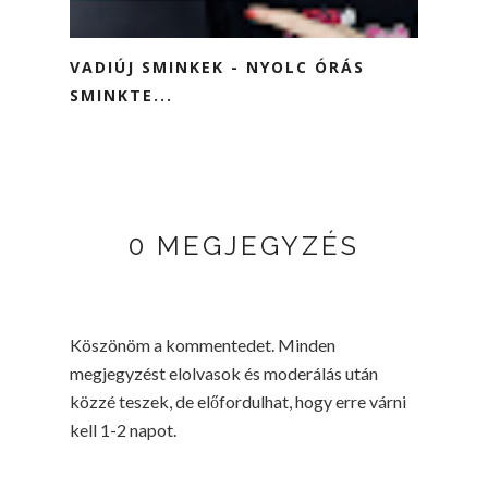
VADIÚJ SMINKEK - NYOLC ÓRÁS
SMINKTE...
0 MEGJEGYZÉS
Köszönöm a kommentedet. Minden
megjegyzést elolvasok és moderálás után
közzé teszek, de előfordulhat, hogy erre várni
kell 1-2 napot.