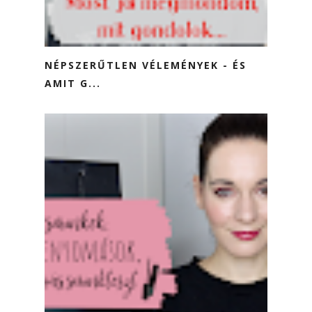
NÉPSZERŰTLEN VÉLEMÉNYEK - ÉS
AMIT G...