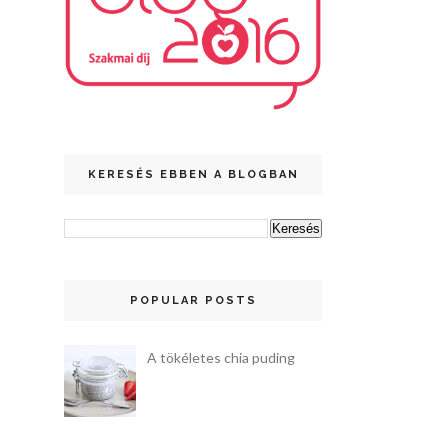
KERESÉS EBBEN A BLOGBAN
POPULAR POSTS
A tökéletes chia puding