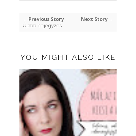
← Previous Story
Next Story →
Újabb bejegyzés
YOU MIGHT ALSO LIKE