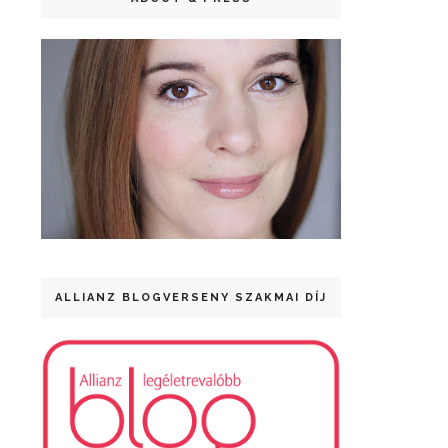
ALLIANZ BLOGVERSENY SZAKMAI DÍJ