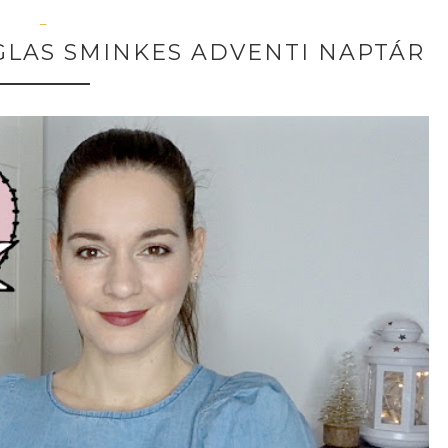
—
GLAS SMINKES ADVENTI NAPTÁR