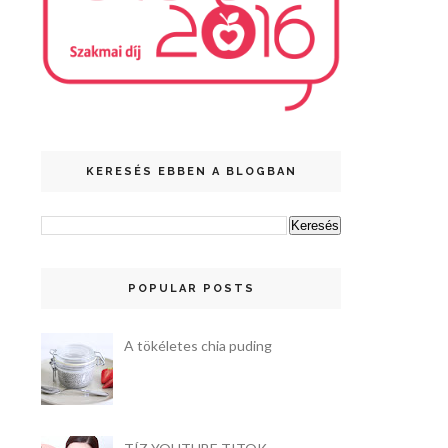
KERESÉS EBBEN A BLOGBAN
POPULAR POSTS
A tökéletes chia puding