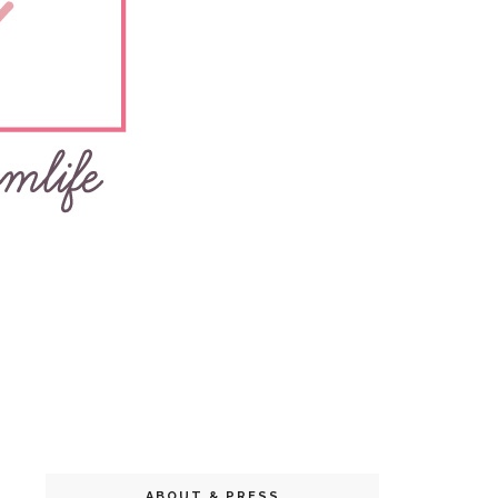
ABOUT & PRESS