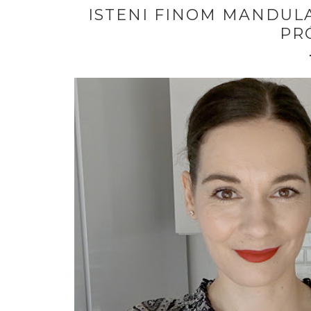
ISTENI FINOM MANDULA
PR