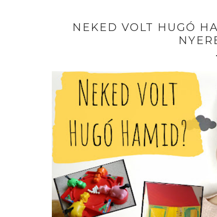
NEKED VOLT HUGÓ HA
NYER