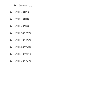
január
(3)
►
2019
(81)
►
2018
(88)
►
2017
(94)
►
2016
(122)
►
2015
(122)
►
2014
(250)
►
2013
(241)
►
2012
(157)
►