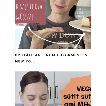
BRUTÁLISAN FINOM CUKORMENTES
NEW YO...