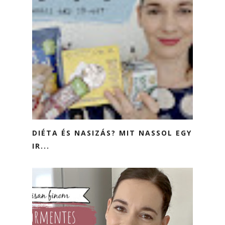
DIÉTA ÉS NASIZÁS? MIT NASSOL EGY
IR...