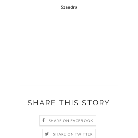
Szandra
SHARE THIS STORY
SHARE ON FACEBOOK
SHARE ON TWITTER