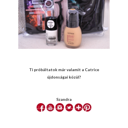
Ti próbáltatok már valamit a Catrice
újdonságai közül?
Szandra