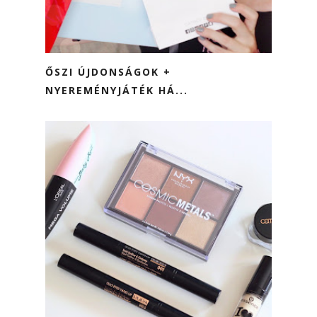
ŐSZI ÚJDONSÁGOK +
NYEREMÉNYJÁTÉK HÁ...