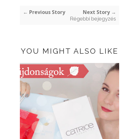
← Previous Story
Next Story →
Régebbi bejegyzés
YOU MIGHT ALSO LIKE