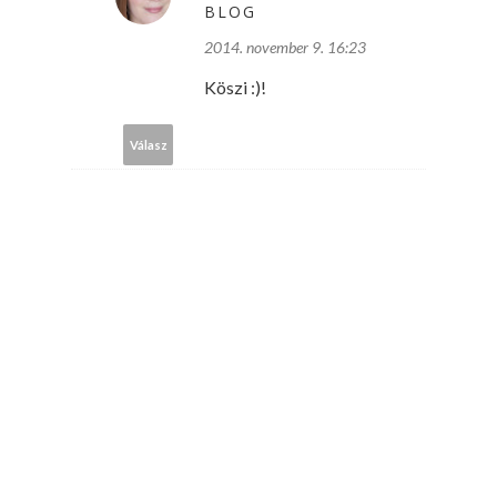
BLOG
2014. november 9. 16:23
Köszi :)!
Válasz