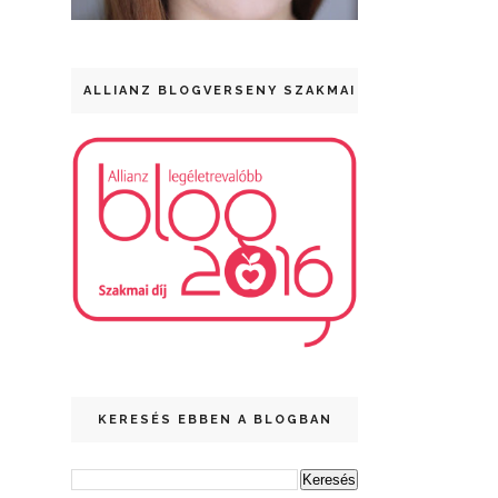
ALLIANZ BLOGVERSENY SZAKMAI DÍJ
KERESÉS EBBEN A BLOGBAN