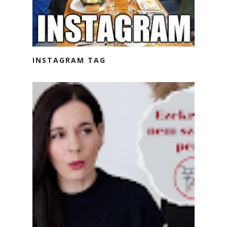
INSTAGRAM TAG