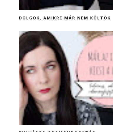
DOLGOK, AMIKRE MÁR NEM KÖLTÖK