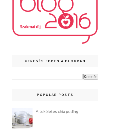
KERESÉS EBBEN A BLOGBAN
POPULAR POSTS
A tökéletes chia puding