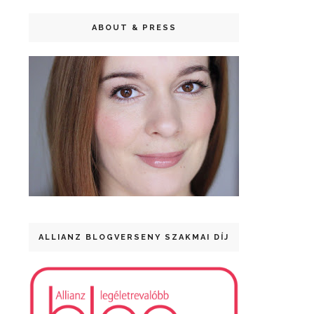
ABOUT & PRESS
ALLIANZ BLOGVERSENY SZAKMAI DÍJ