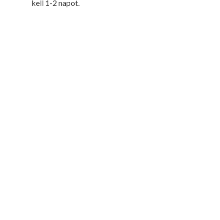
kell 1-2 napot.