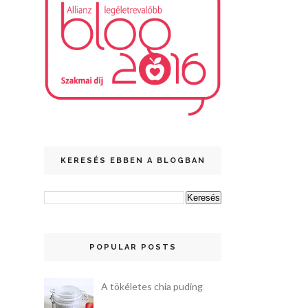
KERESÉS EBBEN A BLOGBAN
POPULAR POSTS
A tökéletes chia puding