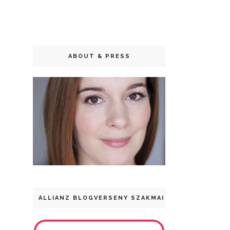
ABOUT & PRESS
ALLIANZ BLOGVERSENY SZAKMAI DÍJ