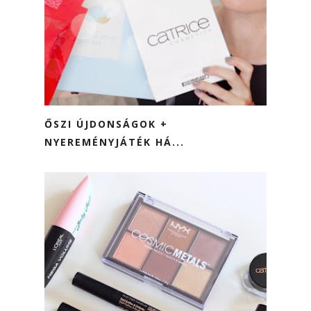
ŐSZI ÚJDONSÁGOK +
NYEREMÉNYJÁTÉK HÁ...