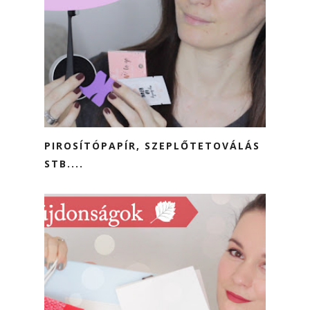
PIROSÍTÓPAPÍR, SZEPLŐTETOVÁLÁS
STB....