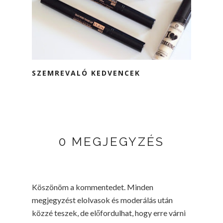
SZEMREVALÓ KEDVENCEK
0 MEGJEGYZÉS
Köszönöm a kommentedet. Minden
megjegyzést elolvasok és moderálás után
közzé teszek, de előfordulhat, hogy erre várni