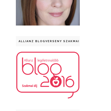
ALLIANZ BLOGVERSENY SZAKMAI DÍJ