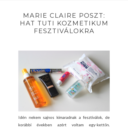
MARIE CLAIRE POSZT:
HAT TUTI KOZMETIKUM
FESZTIVÁLOKRA
Idén nekem sajnos kimaradnak a fesztiválok, de
korábbi években azért voltam egy-kettőn.