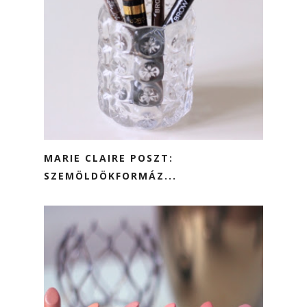
MARIE CLAIRE POSZT:
SZEMÖLDÖKFORMÁZ...