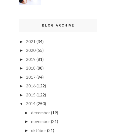
BLOG ARCHIVE
2021
(34)
►
2020
(55)
►
2019
(81)
►
2018
(88)
►
2017
(94)
►
2016
(122)
►
2015
(122)
►
2014
(250)
▼
december
(19)
►
november
(21)
►
október
(21)
►