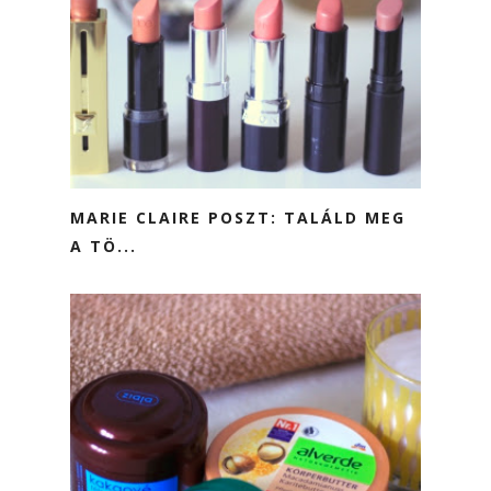
MARIE CLAIRE POSZT: TALÁLD MEG
A TÖ...