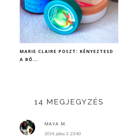
MARIE CLAIRE POSZT: KÉNYEZTESD
A BŐ...
14 MEGJEGYZÉS
MAYA M.
2014. július 3. 23:40