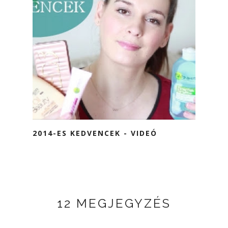
2014-ES KEDVENCEK - VIDEÓ
12 MEGJEGYZÉS