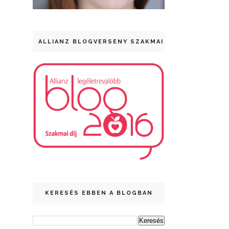
ALLIANZ BLOGVERSENY SZAKMAI DÍJ
KERESÉS EBBEN A BLOGBAN