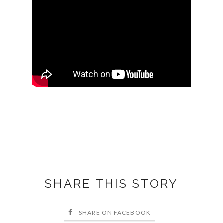
SHARE THIS STORY
SHARE ON FACEBOOK