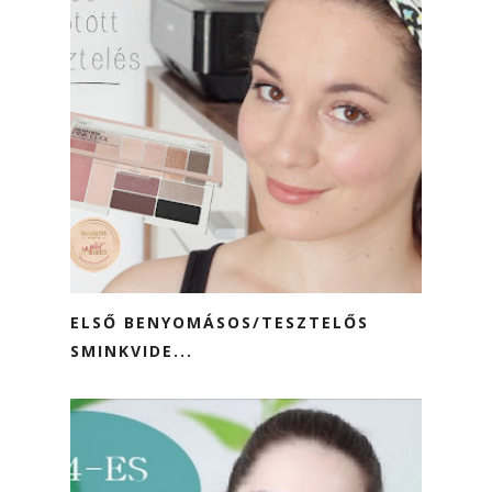
ELSŐ BENYOMÁSOS/TESZTELŐS
SMINKVIDE...