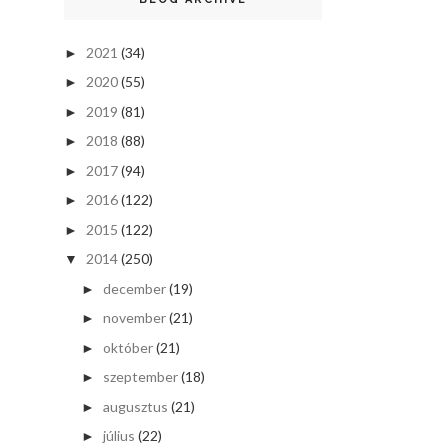
2021
(34)
►
2020
(55)
►
2019
(81)
►
2018
(88)
►
2017
(94)
►
2016
(122)
►
2015
(122)
►
2014
(250)
▼
december
(19)
►
november
(21)
►
október
(21)
►
szeptember
(18)
►
augusztus
(21)
►
július
(22)
►