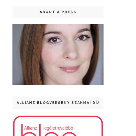
ABOUT & PRESS
ALLIANZ BLOGVERSENY SZAKMAI DÍJ