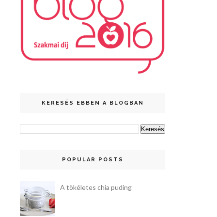
KERESÉS EBBEN A BLOGBAN
POPULAR POSTS
A tökéletes chia puding