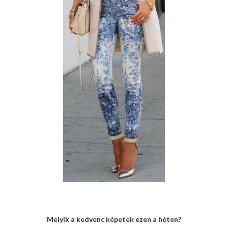
Melyik a kedvenc képetek ezen a héten?