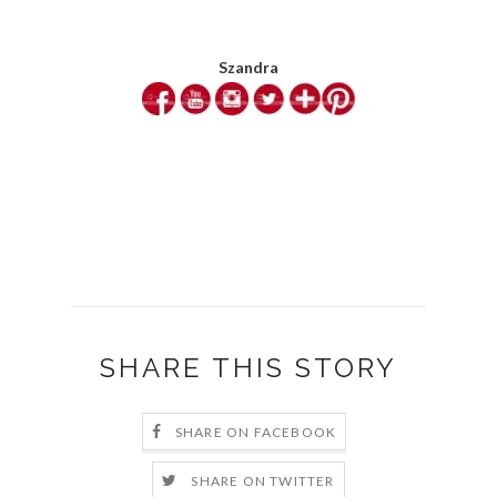
Szandra
SHARE THIS STORY
SHARE ON FACEBOOK
SHARE ON TWITTER