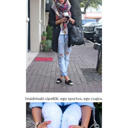
Imádnivaló cipellők: egy sportos, egy csajos.