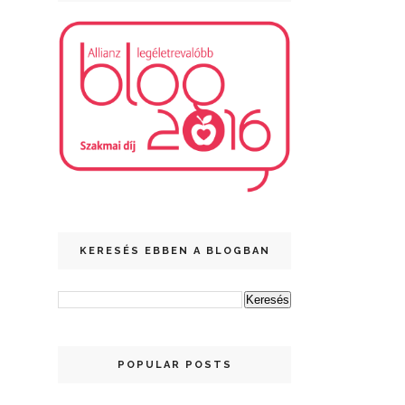
KERESÉS EBBEN A BLOGBAN
POPULAR POSTS