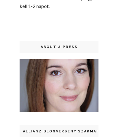
kell 1-2 napot.
ABOUT & PRESS
ALLIANZ BLOGVERSENY SZAKMAI DÍJ