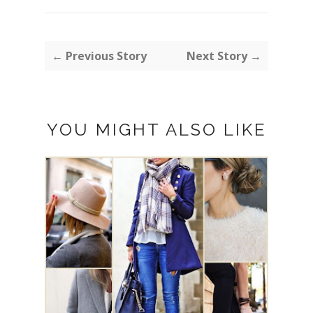
← Previous Story
Next Story →
YOU MIGHT ALSO LIKE