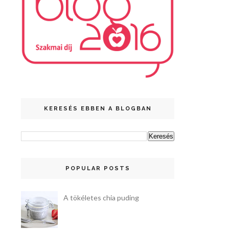
KERESÉS EBBEN A BLOGBAN
POPULAR POSTS
A tökéletes chia puding