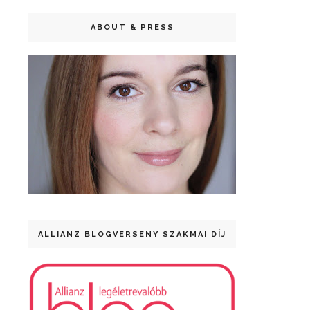
ABOUT & PRESS
ALLIANZ BLOGVERSENY SZAKMAI DÍJ