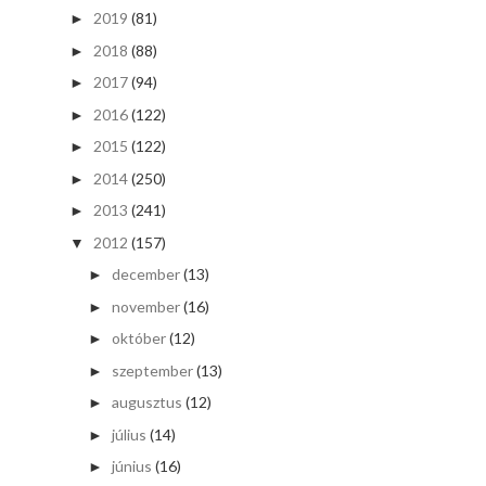
2019
(81)
►
2018
(88)
►
2017
(94)
►
2016
(122)
►
2015
(122)
►
2014
(250)
►
2013
(241)
►
2012
(157)
▼
december
(13)
►
november
(16)
►
október
(12)
►
szeptember
(13)
►
augusztus
(12)
►
július
(14)
►
június
(16)
►