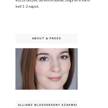
kell 1-2 napot.
ABOUT & PRESS
ALLIANZ BLOGVERSENY SZAKMAI DÍJ