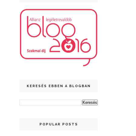
KERESÉS EBBEN A BLOGBAN
POPULAR POSTS