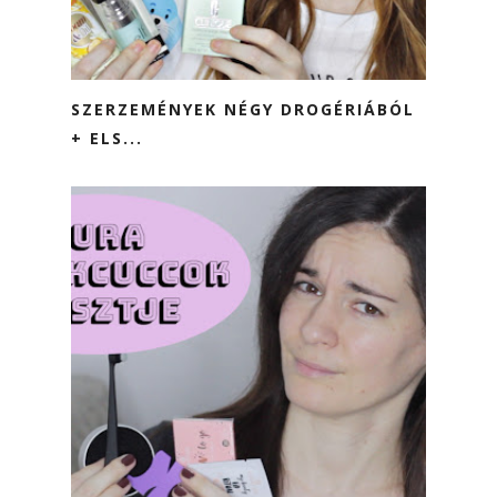
SZERZEMÉNYEK NÉGY DROGÉRIÁBÓL
+ ELS...