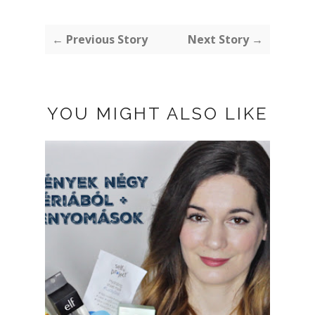
← Previous Story
Next Story →
YOU MIGHT ALSO LIKE