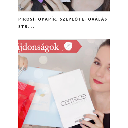
PIROSÍTÓPAPÍR, SZEPLŐTETOVÁLÁS
STB....