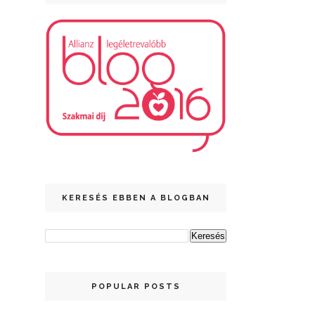
KERESÉS EBBEN A BLOGBAN
POPULAR POSTS