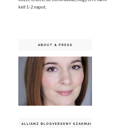
kell 1-2 napot.
ABOUT & PRESS
ALLIANZ BLOGVERSENY SZAKMAI DÍJ