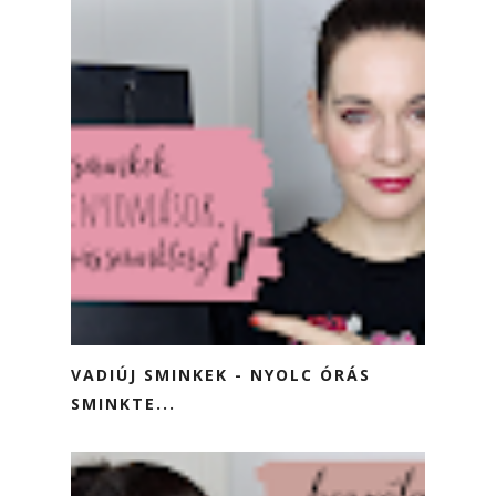
VADIÚJ SMINKEK - NYOLC ÓRÁS
SMINKTE...