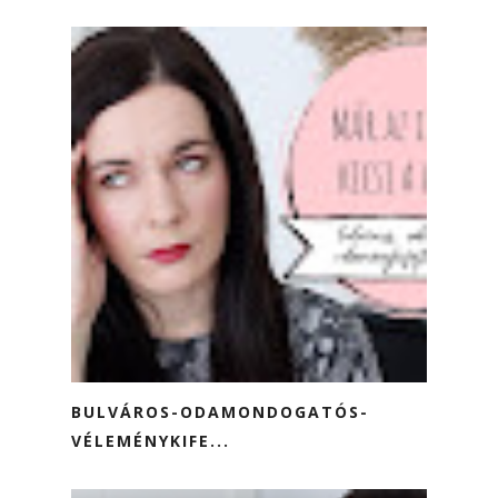
BULVÁROS-ODAMONDOGATÓS-
VÉLEMÉNYKIFE...