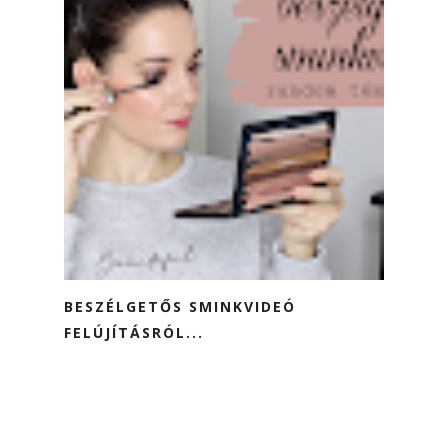
BESZÉLGETŐS SMINKVIDEÓ
FELÚJÍTÁSRÓL...