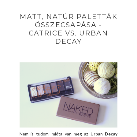
MATT, NATÚR PALETTÁK
ÖSSZECSAPÁSA -
CATRICE VS. URBAN
DECAY
Nem is tudom, mióta van meg az
Urban Decay