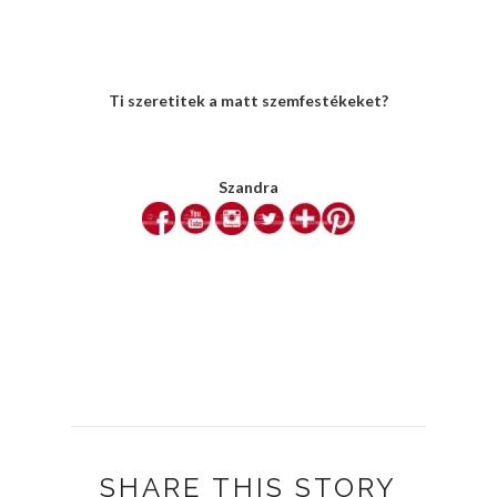
Ti szeretitek a matt szemfestékeket?
Szandra
SHARE THIS STORY