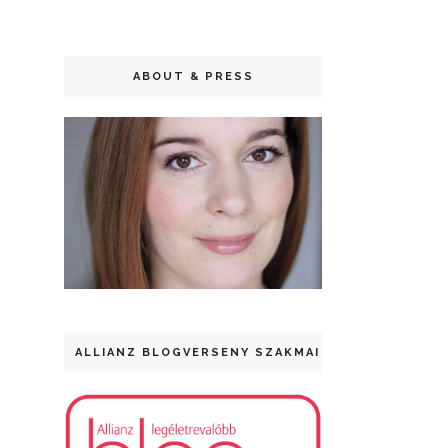
ABOUT & PRESS
ALLIANZ BLOGVERSENY SZAKMAI DÍJ