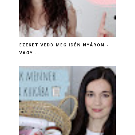
EZEKET VEDD MEG IDÉN NYÁRON -
VAGY ...