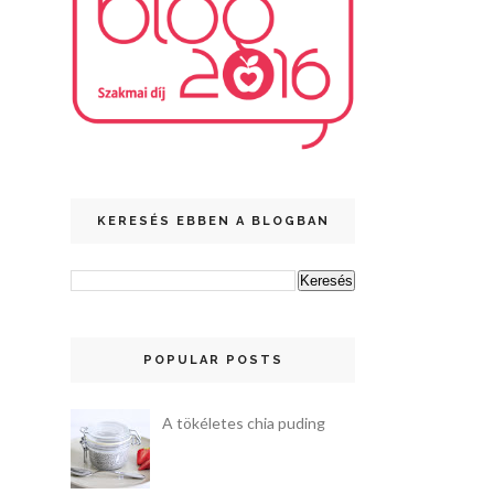
KERESÉS EBBEN A BLOGBAN
POPULAR POSTS
A tökéletes chia puding