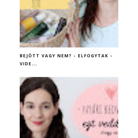
BEJÖTT VAGY NEM? - ELFOGYTAK -
VIDE...