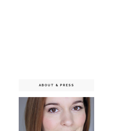
ABOUT & PRESS