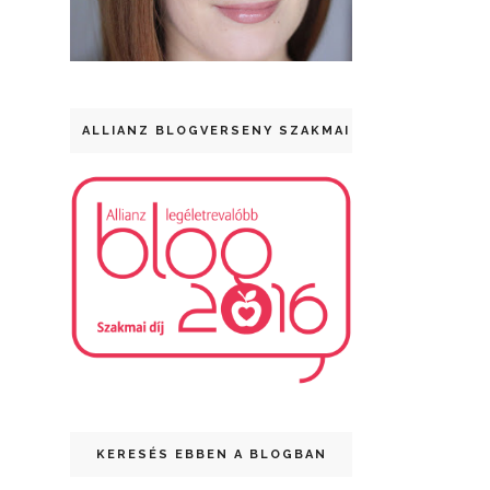
ALLIANZ BLOGVERSENY SZAKMAI DÍJ
KERESÉS EBBEN A BLOGBAN