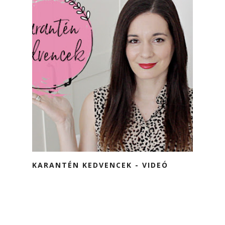
KARANTÉN KEDVENCEK - VIDEÓ