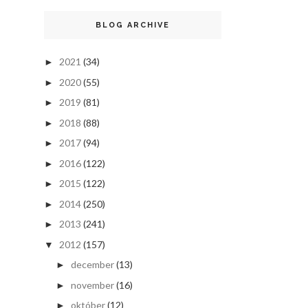
BLOG ARCHIVE
2021
(34)
►
2020
(55)
►
2019
(81)
►
2018
(88)
►
2017
(94)
►
2016
(122)
►
2015
(122)
►
2014
(250)
►
2013
(241)
►
2012
(157)
▼
december
(13)
►
november
(16)
►
október
(12)
►