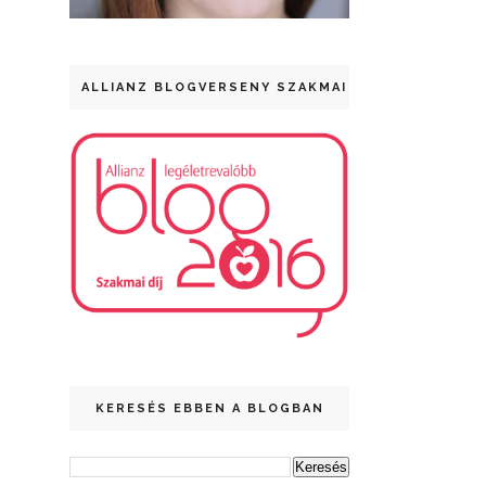
ALLIANZ BLOGVERSENY SZAKMAI DÍJ
KERESÉS EBBEN A BLOGBAN