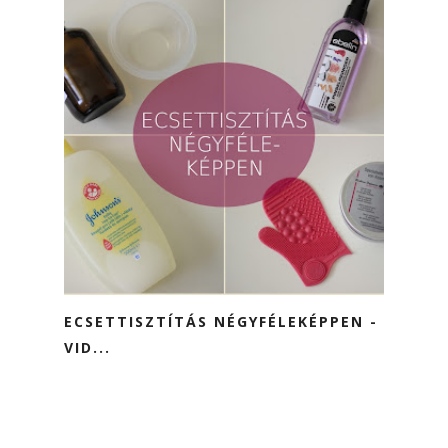
ECSETTISZTÍTÁS NÉGYFÉLEKÉPPEN -
VID...