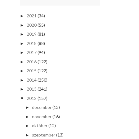
2021
(34)
►
2020
(55)
►
2019
(81)
►
2018
(88)
►
2017
(94)
►
2016
(122)
►
2015
(122)
►
2014
(250)
►
2013
(241)
►
2012
(157)
▼
december
(13)
►
november
(16)
►
október
(12)
►
szeptember
(13)
►