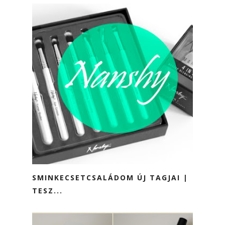
SMINKECSETCSALÁDOM ÚJ TAGJAI |
TESZ...