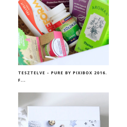
TESZTELVE - PURE BY PIXIBOX 2016.
F...