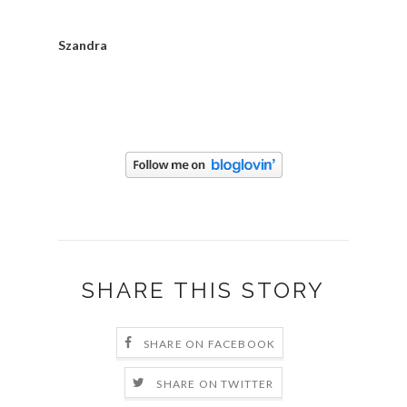
Szandra
SHARE THIS STORY
SHARE ON FACEBOOK
SHARE ON TWITTER