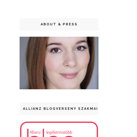
ABOUT & PRESS
ALLIANZ BLOGVERSENY SZAKMAI DÍJ