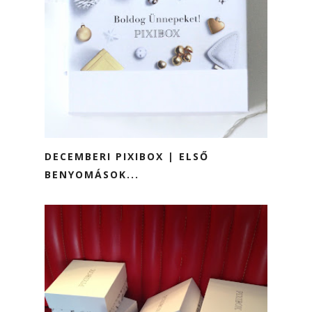
DECEMBERI PIXIBOX | ELSŐ
BENYOMÁSOK...