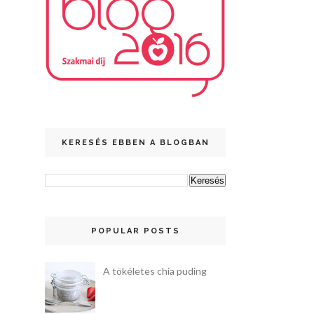
KERESÉS EBBEN A BLOGBAN
POPULAR POSTS
A tökéletes chia puding