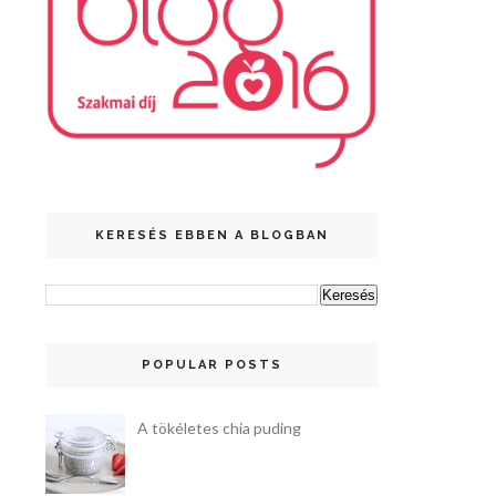
KERESÉS EBBEN A BLOGBAN
POPULAR POSTS
A tökéletes chia puding