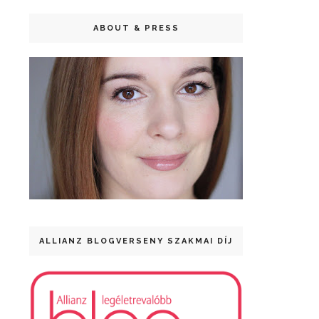
ABOUT & PRESS
ALLIANZ BLOGVERSENY SZAKMAI DÍJ