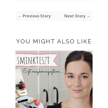
← Previous Story
Next Story →
YOU MIGHT ALSO LIKE