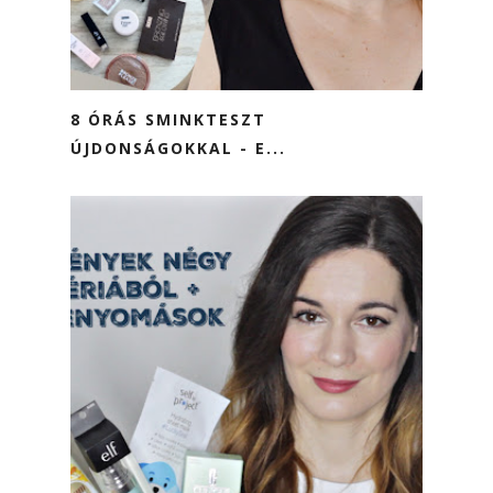
8 ÓRÁS SMINKTESZT
ÚJDONSÁGOKKAL - E...