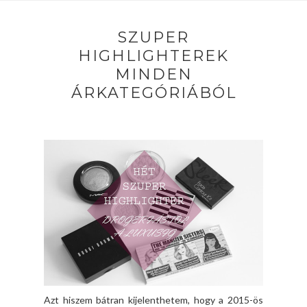
SZUPER
HIGHLIGHTEREK
MINDEN
ÁRKATEGÓRIÁBÓL
Azt hiszem bátran kijelenthetem, hogy a 2015-ös