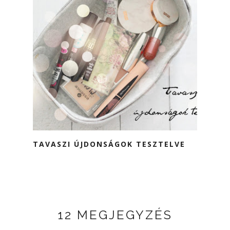
TAVASZI ÚJDONSÁGOK TESZTELVE
12 MEGJEGYZÉS