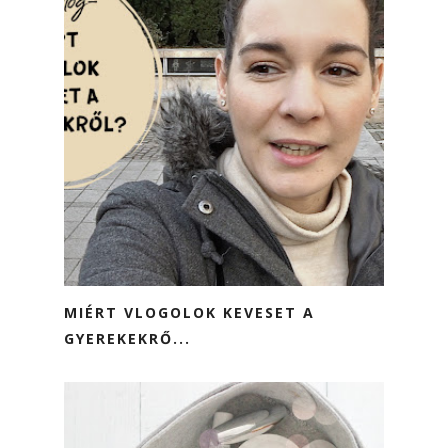
MIÉRT VLOGOLOK KEVESET A
GYEREKEKRŐ...