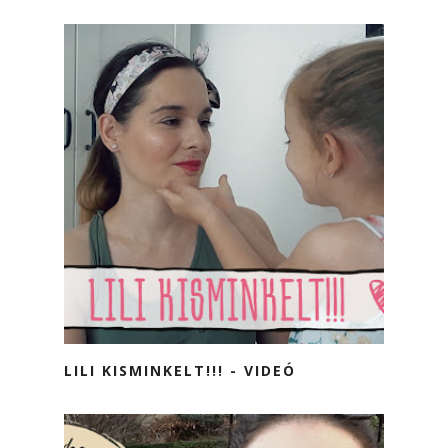
LILI KISMINKELT!!! - VIDEÓ