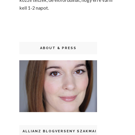
kell 1-2 napot.
ABOUT & PRESS
ALLIANZ BLOGVERSENY SZAKMAI DÍJ