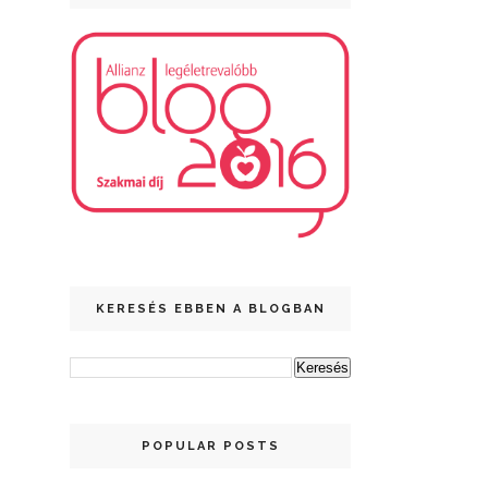
KERESÉS EBBEN A BLOGBAN
POPULAR POSTS