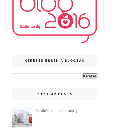
KERESÉS EBBEN A BLOGBAN
POPULAR POSTS
A tökéletes chia puding