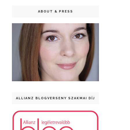
ABOUT & PRESS
ALLIANZ BLOGVERSENY SZAKMAI DÍJ