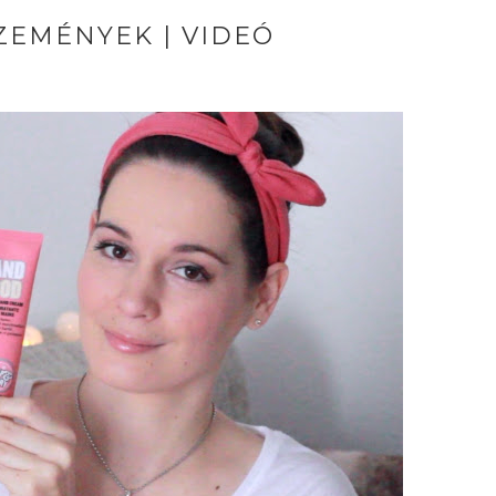
ZEMÉNYEK | VIDEÓ