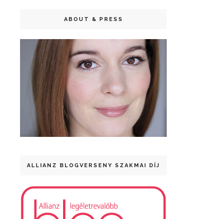
ABOUT & PRESS
ALLIANZ BLOGVERSENY SZAKMAI DÍJ