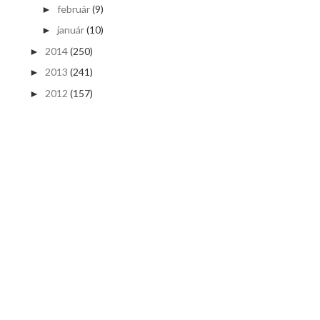
február
(9)
►
január
(10)
►
2014
(250)
►
2013
(241)
►
2012
(157)
►