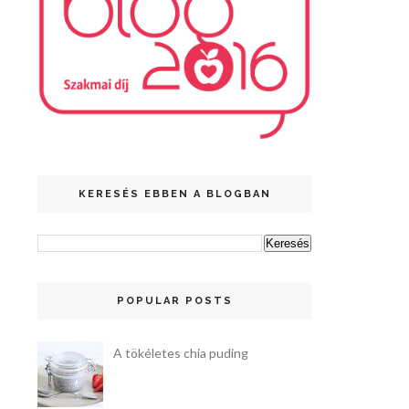
KERESÉS EBBEN A BLOGBAN
POPULAR POSTS
A tökéletes chia puding