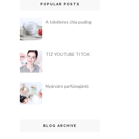
POPULAR POSTS
A tökéletes chia puding
TÍZ YOUTUBE TITOK
Nyárváró parfümajánló
BLOG ARCHIVE