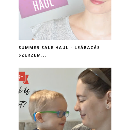
SUMMER SALE HAUL - LEÁRAZÁS
SZERZEM...