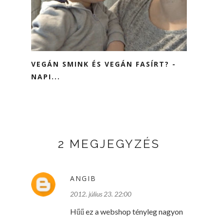
VEGÁN SMINK ÉS VEGÁN FASÍRT? -
NAPI...
2 MEGJEGYZÉS
ANGIB
2012. július 23. 22:00
Hűű ez a webshop tényleg nagyon