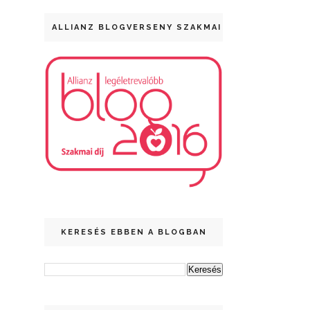
ALLIANZ BLOGVERSENY SZAKMAI DÍJ
KERESÉS EBBEN A BLOGBAN