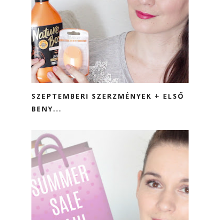
SZEPTEMBERI SZERZMÉNYEK + ELSŐ
BENY...