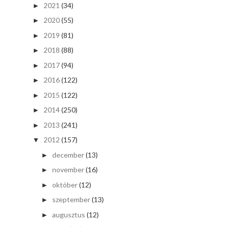
2021
(34)
►
2020
(55)
►
2019
(81)
►
2018
(88)
►
2017
(94)
►
2016
(122)
►
2015
(122)
►
2014
(250)
►
2013
(241)
►
2012
(157)
▼
december
(13)
►
november
(16)
►
október
(12)
►
szeptember
(13)
►
augusztus
(12)
►