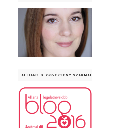
ALLIANZ BLOGVERSENY SZAKMAI DÍJ