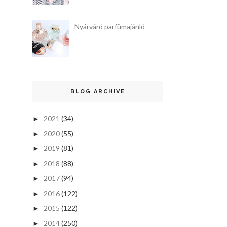
Nyárváró parfümajánló
BLOG ARCHIVE
2021
(34)
►
2020
(55)
►
2019
(81)
►
2018
(88)
►
2017
(94)
►
2016
(122)
►
2015
(122)
►
2014
(250)
►