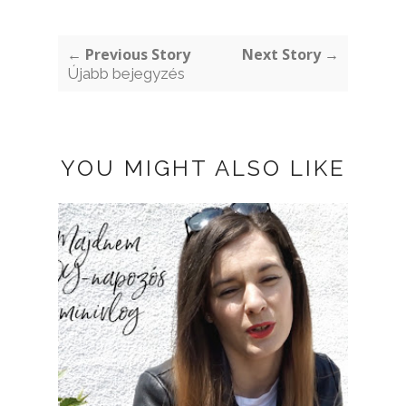
← Previous Story
Next Story →
Újabb bejegyzés
YOU MIGHT ALSO LIKE