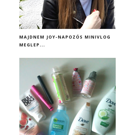
MAJDNEM JOY-NAPOZÓS MINIVLOG
MEGLEP...