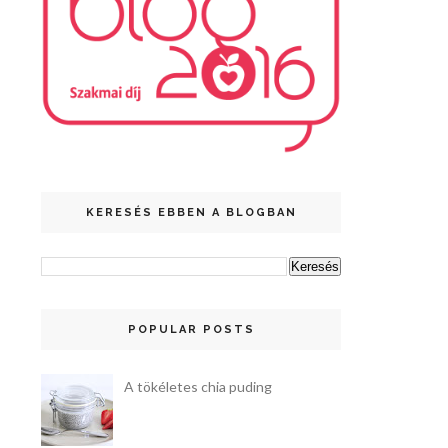
KERESÉS EBBEN A BLOGBAN
POPULAR POSTS
A tökéletes chia puding