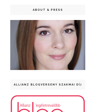
ABOUT & PRESS
ALLIANZ BLOGVERSENY SZAKMAI DÍJ