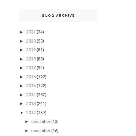
BLOG ARCHIVE
2021
(34)
►
2020
(55)
►
2019
(81)
►
2018
(88)
►
2017
(94)
►
2016
(122)
►
2015
(122)
►
2014
(250)
►
2013
(241)
►
2012
(157)
▼
december
(13)
►
november
(16)
►