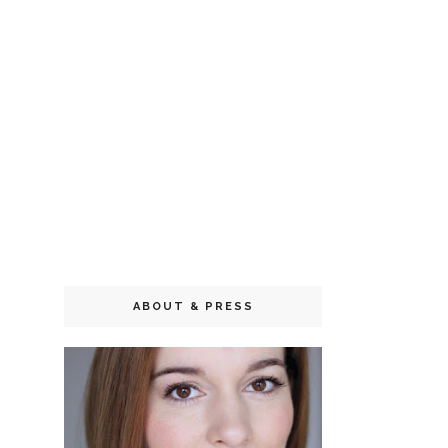
ABOUT & PRESS