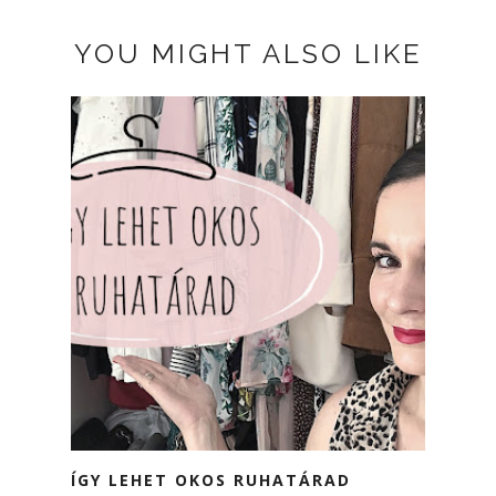
YOU MIGHT ALSO LIKE
ÍGY LEHET OKOS RUHATÁRAD