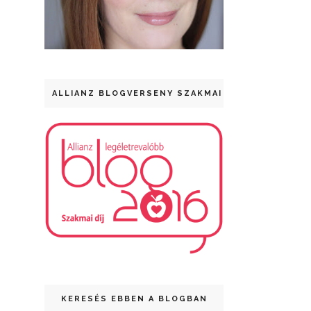
ALLIANZ BLOGVERSENY SZAKMAI DÍJ
KERESÉS EBBEN A BLOGBAN