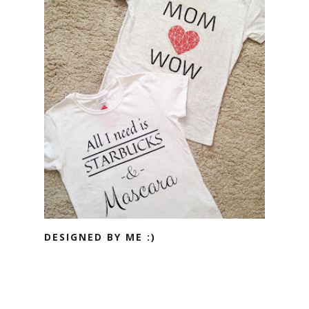
DESIGNED BY ME :)