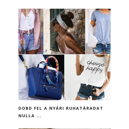
DOBD FEL A NYÁRI RUHATÁRADAT
NULLA ...