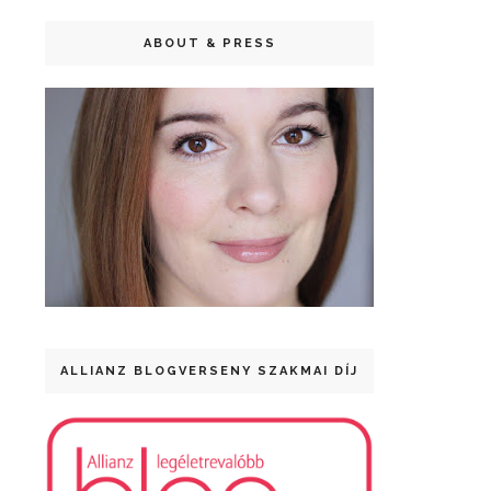
ABOUT & PRESS
ALLIANZ BLOGVERSENY SZAKMAI DÍJ