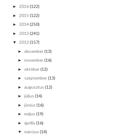
2016
(122)
►
2015
(122)
►
2014
(250)
►
2013
(241)
►
2012
(157)
▼
december
(13)
►
november
(16)
►
október
(12)
►
szeptember
(13)
►
augusztus
(12)
►
július
(14)
►
június
(16)
►
május
(19)
►
április
(16)
►
március
(14)
▼