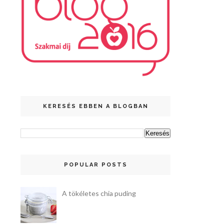
KERESÉS EBBEN A BLOGBAN
POPULAR POSTS
A tökéletes chia puding