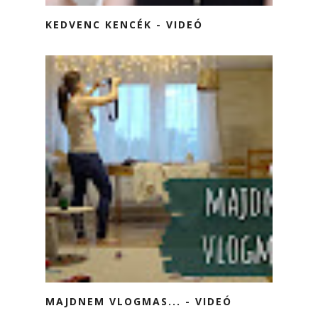
KEDVENC KENCÉK - VIDEÓ
MAJDNEM VLOGMAS... - VIDEÓ