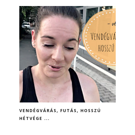
VENDÉGVÁRÁS, FUTÁS, HOSSZÚ
HÉTVÉGE ...