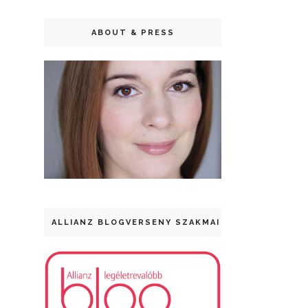
ABOUT & PRESS
ALLIANZ BLOGVERSENY SZAKMAI DÍJ