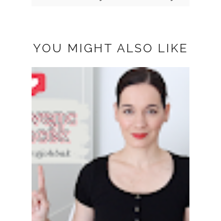
YOU MIGHT ALSO LIKE