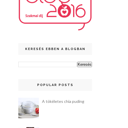
KERESÉS EBBEN A BLOGBAN
POPULAR POSTS
A tökéletes chia puding