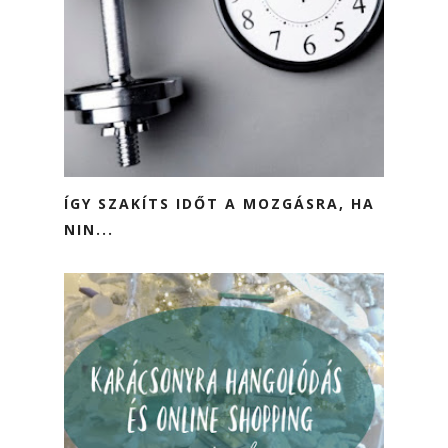
ÍGY SZAKÍTS IDŐT A MOZGÁSRA, HA
NIN...