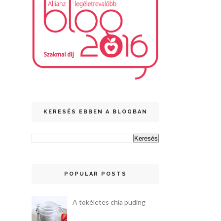
KERESÉS EBBEN A BLOGBAN
POPULAR POSTS
A tökéletes chia puding