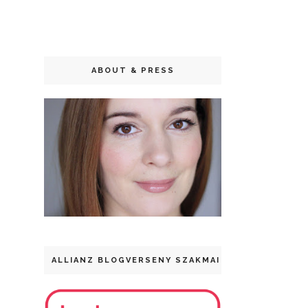
ABOUT & PRESS
ALLIANZ BLOGVERSENY SZAKMAI DÍJ