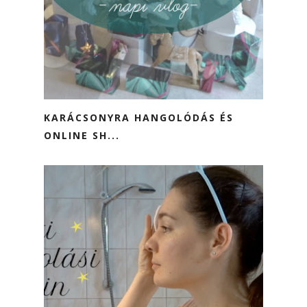
KARÁCSONYRA HANGOLÓDÁS ÉS
ONLINE SH...