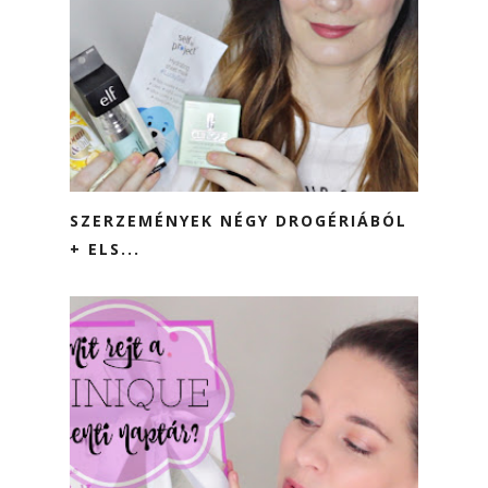
SZERZEMÉNYEK NÉGY DROGÉRIÁBÓL
+ ELS...