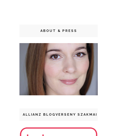
ABOUT & PRESS
ALLIANZ BLOGVERSENY SZAKMAI DÍJ