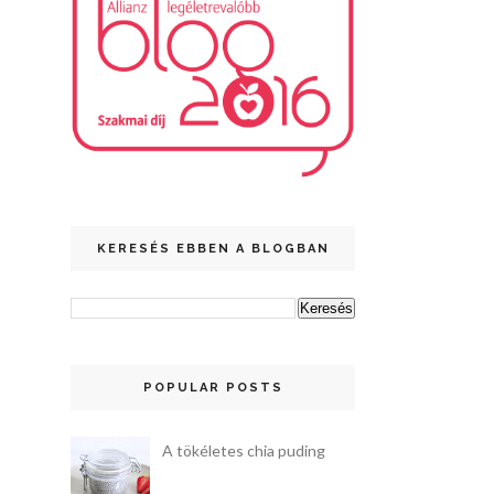
KERESÉS EBBEN A BLOGBAN
POPULAR POSTS
A tökéletes chia puding