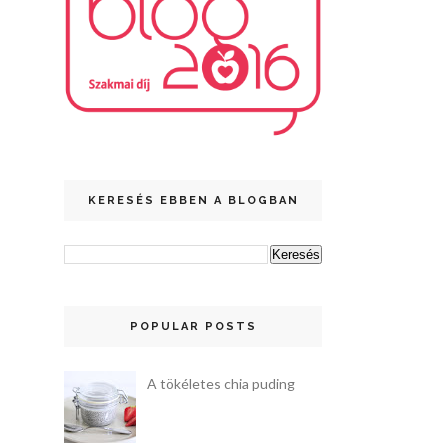
KERESÉS EBBEN A BLOGBAN
POPULAR POSTS
A tökéletes chia puding