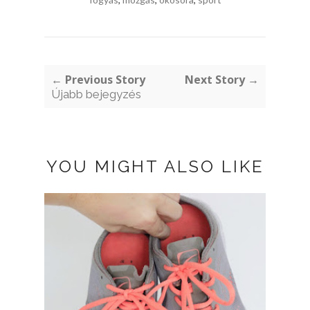
← Previous Story
Next Story →
Újabb bejegyzés
YOU MIGHT ALSO LIKE