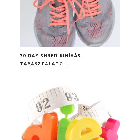
30 DAY SHRED KIHÍVÁS -
TAPASZTALATO...