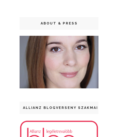
ABOUT & PRESS
ALLIANZ BLOGVERSENY SZAKMAI DÍJ