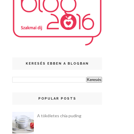
KERESÉS EBBEN A BLOGBAN
POPULAR POSTS
A tökéletes chia puding