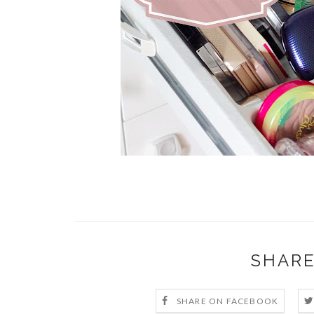
SHARE
SHARE ON FACEBOOK