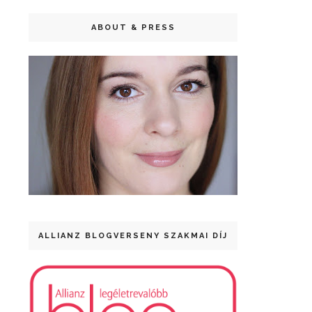
ABOUT & PRESS
ALLIANZ BLOGVERSENY SZAKMAI DÍJ