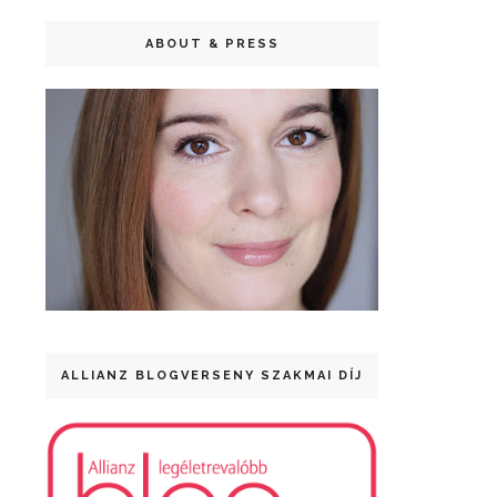
ABOUT & PRESS
ALLIANZ BLOGVERSENY SZAKMAI DÍJ