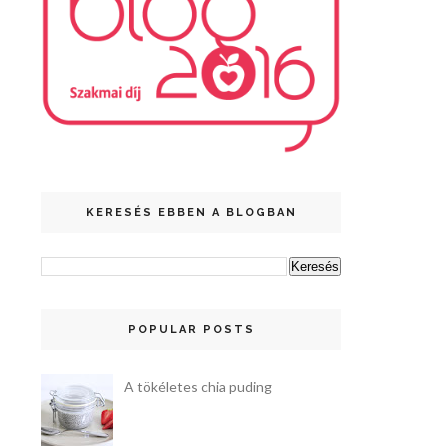
KERESÉS EBBEN A BLOGBAN
POPULAR POSTS
A tökéletes chia puding