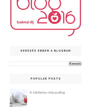
KERESÉS EBBEN A BLOGBAN
POPULAR POSTS
A tökéletes chia puding