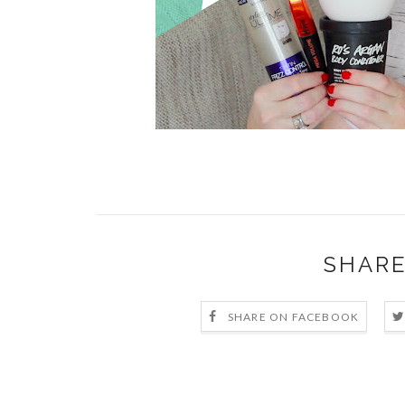
SHARE
SHARE ON FACEBOOK