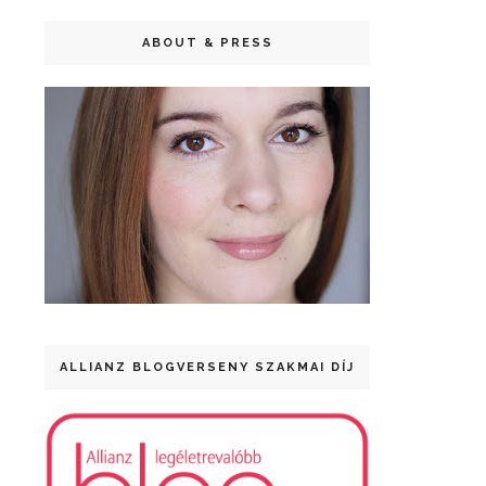
ABOUT & PRESS
ALLIANZ BLOGVERSENY SZAKMAI DÍJ