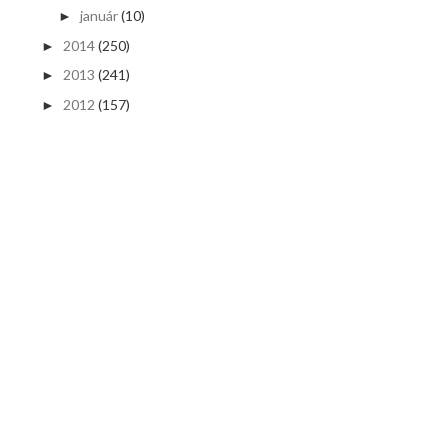
január
(10)
►
2014
(250)
►
2013
(241)
►
2012
(157)
►