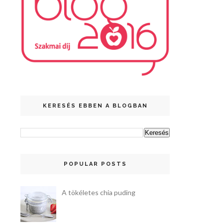
KERESÉS EBBEN A BLOGBAN
POPULAR POSTS
A tökéletes chia puding