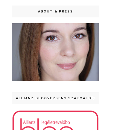
ABOUT & PRESS
ALLIANZ BLOGVERSENY SZAKMAI DÍJ