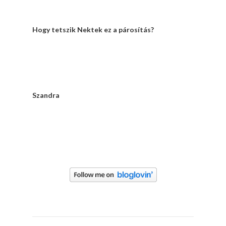
Hogy tetszik Nektek ez a párosítás?
Szandra