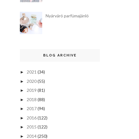
Nyárváró parfümajánló
BLOG ARCHIVE
2021
(34)
►
2020
(55)
►
2019
(81)
►
2018
(88)
►
2017
(94)
►
2016
(122)
►
2015
(122)
►
2014
(250)
►