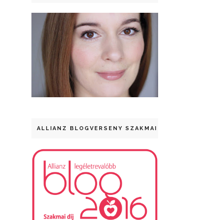
ALLIANZ BLOGVERSENY SZAKMAI DÍJ