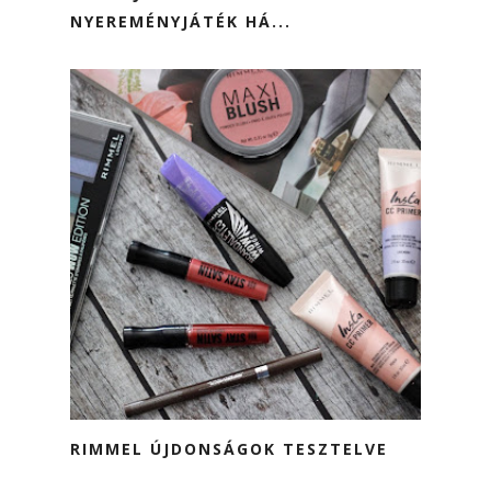
NYEREMÉNYJÁTÉK HÁ...
RIMMEL ÚJDONSÁGOK TESZTELVE