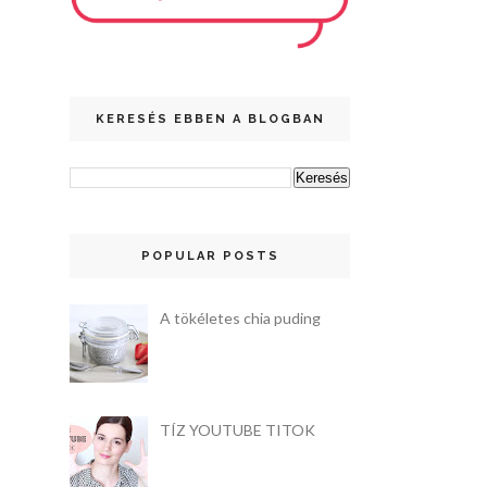
KERESÉS EBBEN A BLOGBAN
POPULAR POSTS
A tökéletes chia puding
TÍZ YOUTUBE TITOK