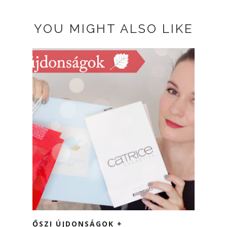
YOU MIGHT ALSO LIKE
ŐSZI ÚJDONSÁGOK +