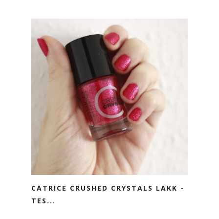
CATRICE CRUSHED CRYSTALS LAKK -
TES...