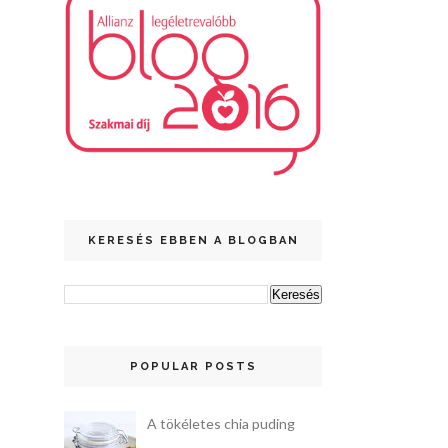
KERESÉS EBBEN A BLOGBAN
POPULAR POSTS
A tökéletes chia puding