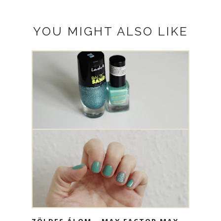
YOU MIGHT ALSO LIKE