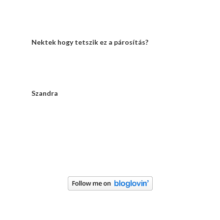
Nektek hogy tetszik ez a párosítás?
Szandra