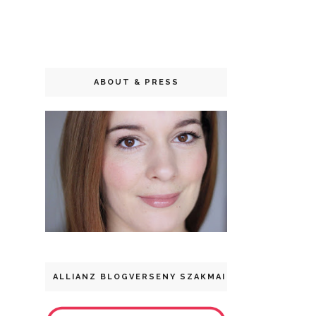
ABOUT & PRESS
ALLIANZ BLOGVERSENY SZAKMAI DÍJ