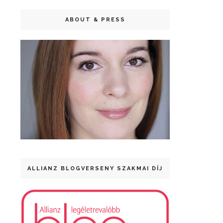
ABOUT & PRESS
ALLIANZ BLOGVERSENY SZAKMAI DÍJ