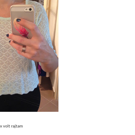
x volt rajtam