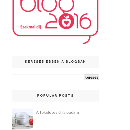
KERESÉS EBBEN A BLOGBAN
POPULAR POSTS
A tökéletes chia puding