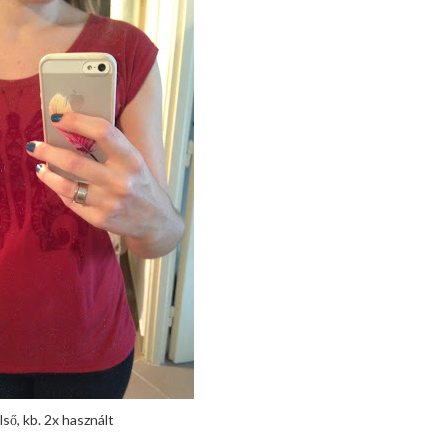
ső, kb. 2x használt