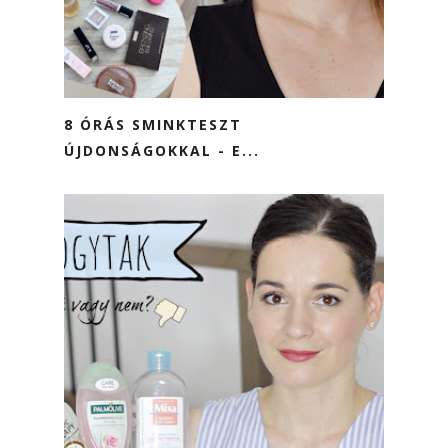
8 ÓRÁS SMINKTESZT
ÚJDONSÁGOKKAL - E...