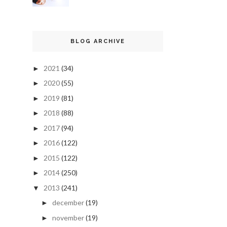
BLOG ARCHIVE
2021
(34)
►
2020
(55)
►
2019
(81)
►
2018
(88)
►
2017
(94)
►
2016
(122)
►
2015
(122)
►
2014
(250)
►
2013
(241)
▼
december
(19)
►
november
(19)
►