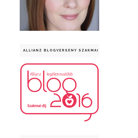
ALLIANZ BLOGVERSENY SZAKMAI DÍJ